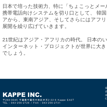
日本で培った技術力、特に「ちょこっとメー
携帯電話向けシステムを切り口として、 韓
アから、東南アジア、そしてさらにはアフリ
展開を繰り広げていきます。
21世紀はアジア・アフリカの時代。 日本の
インターネット・プロジェクトが世界に大き
でしょう。