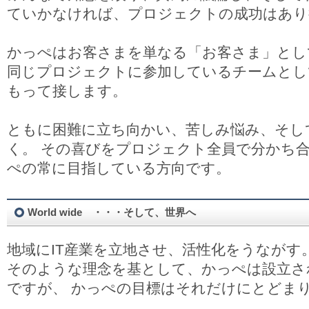
ていかなければ、プロジェクトの成功はあり
かっぺはお客さまを単なる「お客さま」とし
同じプロジェクトに参加しているチームとし
もって接します。
ともに困難に立ち向かい、苦しみ悩み、そし
く。 その喜びをプロジェクト全員で分かち合
ぺの常に目指している方向です。
World wide ・・・そして、世界へ
地域にIT産業を立地させ、活性化をうながす
そのような理念を基として、かっぺは設立さ
ですが、 かっぺの目標はそれだけにとどま