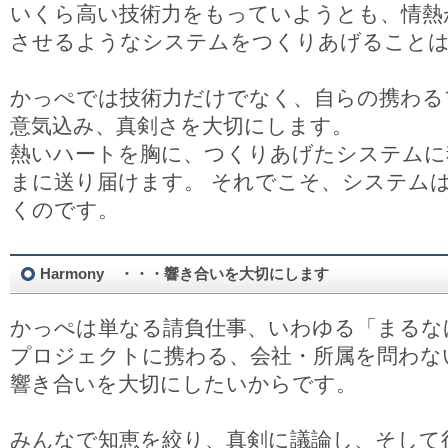
いくら高い技術力をもっていようとも、情熱
させるようなシステムをつくりあげること
かっぺでは技術力だけでなく、自らの携わる
意気込み、真剣さを大切にします。
熱いハートを胸に、つくりあげたシステムに
まに送り届けます。 それでこそ、システム
くのです。
Harmony ・・・響き合いを大切にします
かっぺは単なる請負仕事、いわゆる「まるな
プロジェクトに携わる、会社・所属を問わな
響き合いを大切にしたいからです。
みんなで知恵を絞り、真剣に議論し、そして