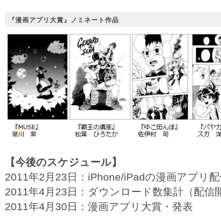
『漫画アプリ大賞』ノミネート作品
【今後のスケジュール】
2011年2月23日：iPhone/iPadの漫画アプリ
2011年4月23日：ダウンロード数集計（配
2011年4月30日：漫画アプリ大賞・発表