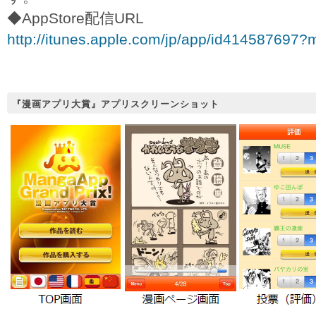
◆AppStore配信URL
http://itunes.apple.com/jp/app/id414587697?
『漫画アプリ大賞』アプリスクリーンショット