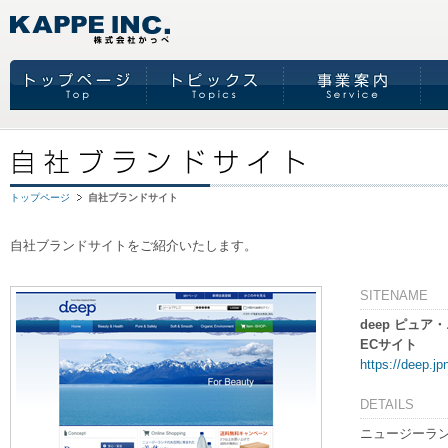
トップページ
自社ブランドサイト
自社ブランドサイトをご紹介いたします。
SITENAME
deep ピュ
ECサイト
https://deep.jp
DETAILS
ニュージーラン